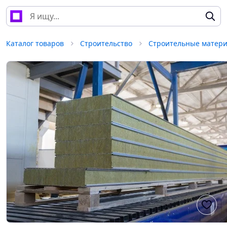
Каталог товаров
Строительство
Строительные матер