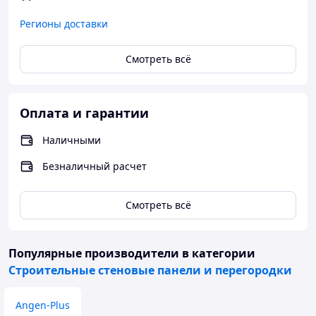
Регионы доставки
Смотреть всё
Оплата и гарантии
Наличными
Безналичный расчет
Смотреть всё
Популярные производители
в категории
Строительные стеновые панели и перегородки
Angen-Plus