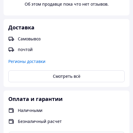
Об этом продавце пока что нет отзывов.
Доставка
Самовывоз
почтой
Регионы доставки
Смотреть всё
Оплата и гарантии
Наличными
Кофта "Morgan
", сделана из трикотажа
Безналичный расчет
двухнитка,