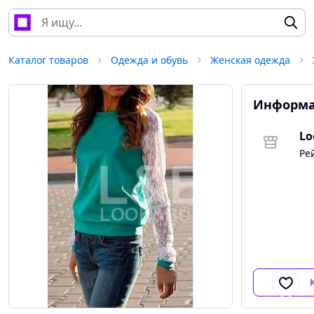
Каталог товаров
Одежда и обувь
Женская одежда
Информа
Lo
Ре