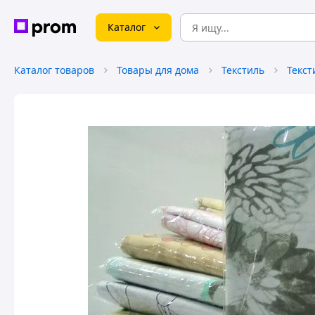
Каталог
Каталог товаров
Товары для дома
Текстиль
Текст