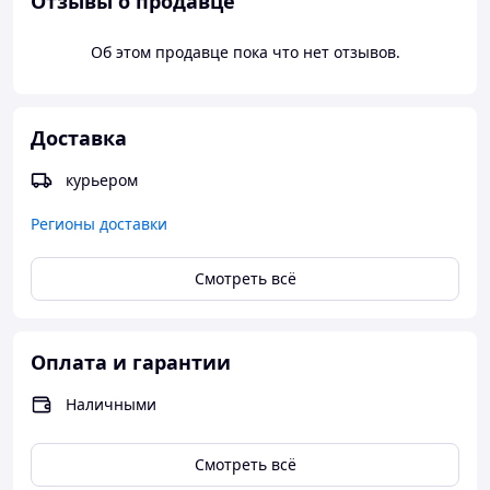
Отзывы о продавце
Об этом продавце пока что нет отзывов.
Доставка
курьером
Регионы доставки
Смотреть всё
Оплата и гарантии
Наличными
Смотреть всё