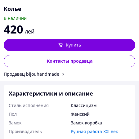
Колье
В наличии
420
лей
Купить
Контакты продавца
Продавец bijouhandmade
Характеристики и описание
Стиль исполнения
Классицизм
Пол
Женский
Замок
Замок-коробка
Производитель
Ручная работа XXl век