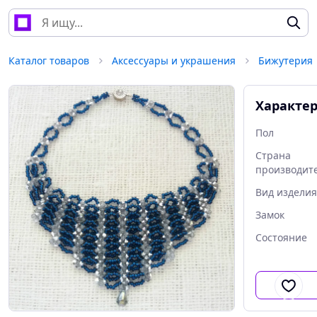
Каталог товаров
Аксессуары и украшения
Бижутерия
Характе
Пол
Страна
производит
Вид изделия
Замок
Состояние