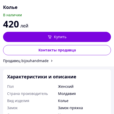
Колье
В наличии
420
лей
Купить
Контакты продавца
Продавец bijouhandmade
Характеристики и описание
Пол
Женский
Страна производитель
Молдавия
Вид изделия
Колье
Замок
Замок-пряжка