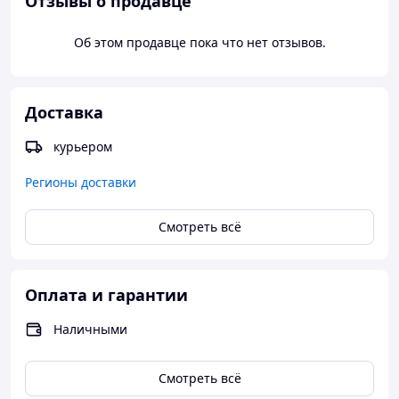
Отзывы о продавце
Об этом продавце пока что нет отзывов.
Доставка
курьером
Регионы доставки
Смотреть всё
Оплата и гарантии
Наличными
Смотреть всё