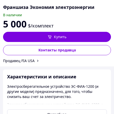
Франшиза Экономия электроэнергии
В наличии
5 000
$/комплект
Купить
Контакты продавца
Продавец FIA USA
Характеристики и описание
Электросберегательное устройство ЭС-ФИА-1200 (и
другие модели) предназначено, для того, чтобы
снизить ваш счет за электричество.
Электросберегательное устройство ЭС-ФИА-1200
и
другие модели