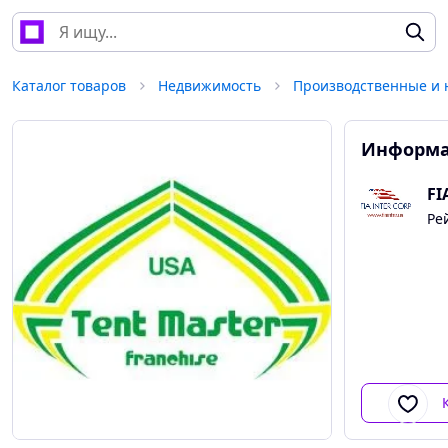
Каталог товаров
Недвижимость
Информа
FI
Ре