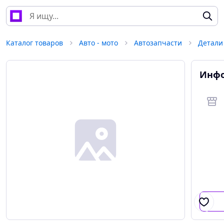
Каталог товаров
Авто - мото
Автозапчасти
Детали
Инфо