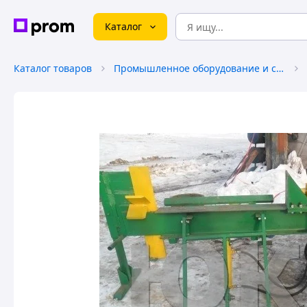
Каталог
Каталог товаров
Промышленное оборудование и станки