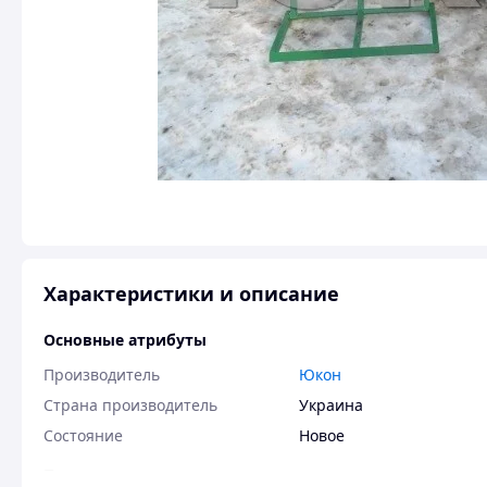
Характеристики и описание
Основные атрибуты
Производитель
Юкон
Страна производитель
Украина
Состояние
Новое
Пользовательские характеристики