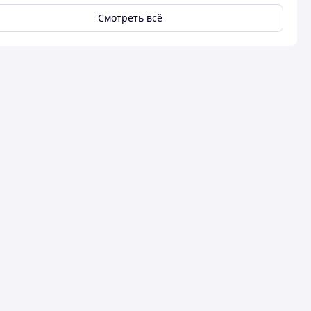
Смотреть всё