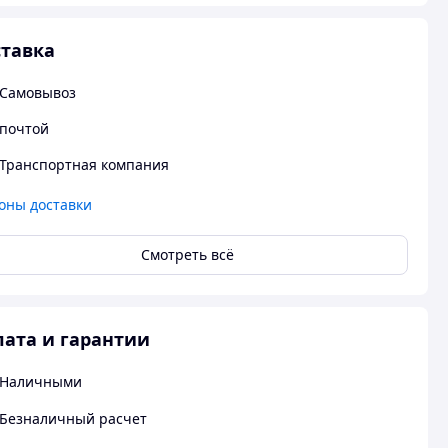
тавка
Самовывоз
почтой
Транспортная компания
оны доставки
Смотреть всё
ата и гарантии
Наличными
Безналичный расчет