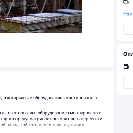
Реги
Опл
, в которых все оборудование смонтировано в
е, в которых все оборудование смонтировано в
оторого предусматривает возможность перевозки
ой заводской готовности к эксплуатации.