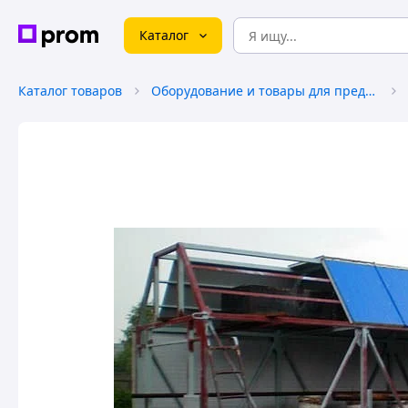
Каталог
Каталог товаров
Оборудование и товары для предоставления услуг