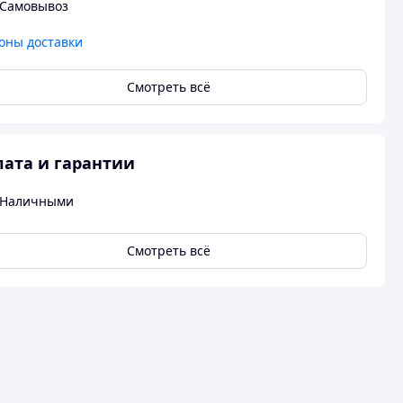
Самовывоз
оны доставки
Смотреть всё
ата и гарантии
Наличными
Смотреть всё