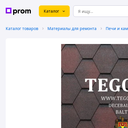
Каталог
Каталог товаров
Материалы для ремонта
Печи и ка