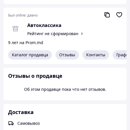
Был online:
давно
Автоклассика
Рейтинг не сформирован
9 лет на Prom.md
Каталог продавца
Отзывы
Контакты
Графи
Отзывы о продавце
Об этом продавце пока что нет отзывов.
Доставка
Самовывоз