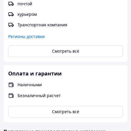
почтой
курьером
Транспортная компания
Регионы доставки
Смотреть всё
Оплата и гарантии
Наличными
Безналичный расчет
Смотреть всё