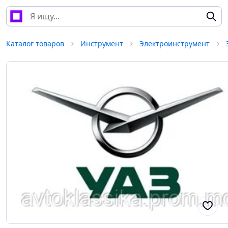
Каталог товаров
Инструмент
Электроинструмент