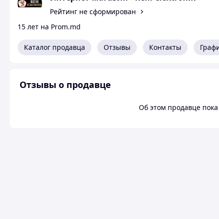
Рейтинг не сформирован
15 лет на Prom.md
Каталог продавца
Отзывы
Контакты
Граф
Отзывы о продавце
Об этом продавце пока 