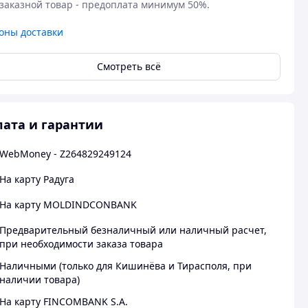
заказной товар - предоплата минимум 50%.
оны доставки
Смотреть всё
ата и гарантии
WebMoney - Z264829249124
На карту Радуга
На карту MOLDINDCONBANK
Предварительный безналичный или наличный расчет,
при необходимости заказа товара
Наличными (только для Кишинёва и Тирасполя, при
наличии товара)
На карту FINCOMBANK S.A.