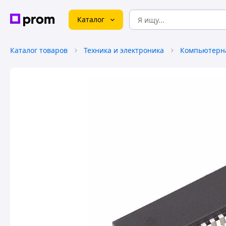
Каталог
Каталог товаров
Техника и электроника
Компьютерна