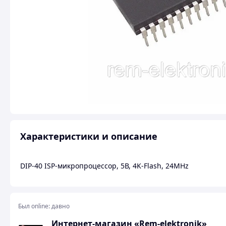
Характеристики и описание
DIP-40 ISP-микропроцессор, 5В, 4K-Flash, 24MHz
Был online:
давно
Интернет-магазин «Rem-elektronik»