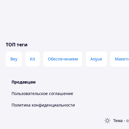
ТОП теги
Bey
Kit
Обеспечением
Aoyue
Макет
Продавцам
Пользовательское соглашение
Политика конфиденциальности
Тема
-
с