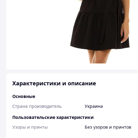
Характеристики и описание
Основные
Страна производитель
Украина
Пользовательские характеристики
Узоры и принты
Без узоров и принтов
Вид изделия
Повседневное платье