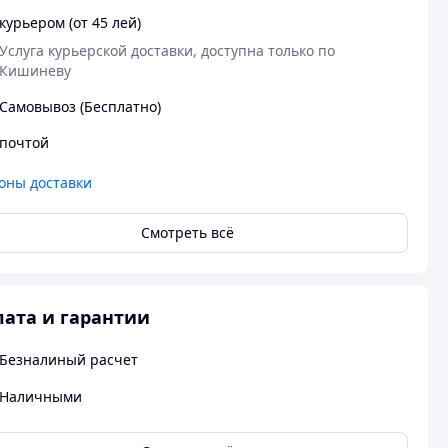
курьером (от 45 лей)
Услуга курьерской доставки, доступна только по 
Кишиневу
Самовывоз (Бесплатно)
почтой
оны доставки
Смотреть всё
ата и гарантии
Безналиный расчет
Наличными