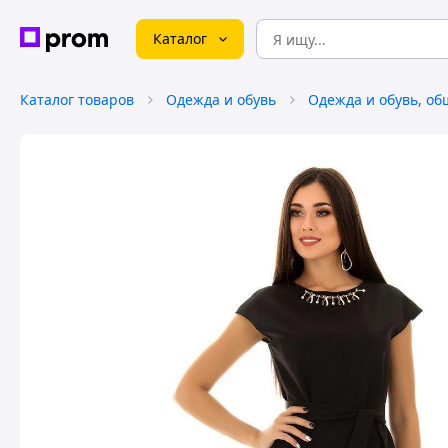
Каталог
Каталог товаров
Одежда и обувь
Одежда и обувь, об