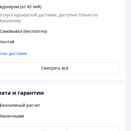
курьером (от 45 лей)
Услуга курьерской доставки, доступна только по 
Кишиневу
Самовывоз (Бесплатно)
почтой
оны доставки
Смотреть всё
ата и гарантии
Безналиный расчет
Наличными