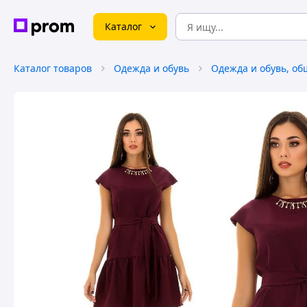
Каталог
Каталог товаров
Одежда и обувь
Одежда и обувь, об