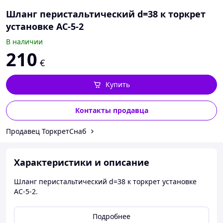
Шланг перистальтический d=38 к торкрет
установке АС-5-2
В наличии
210
€
Купить
Контакты продавца
Продавец ТоркретСнаб
Характеристики и описание
Шланг перистальтический d=38 к торкрет установке
АС-5-2.
Подробнее