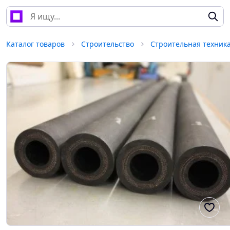
Каталог товаров
Строительство