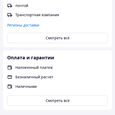
почтой
Транспортная компания
Регионы доставки
Смотреть всё
Оплата и гарантии
Наложенный платеж
Безналичный расчет
Наличными
Смотреть всё