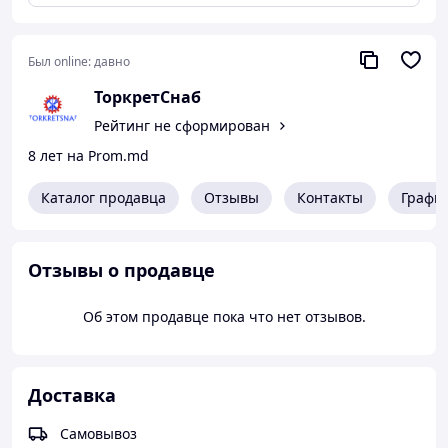
Был online:
давно
ТоркретСнаб
Рейтинг не сформирован
8 лет на Prom.md
Каталог продавца
Отзывы
Контакты
Графи
Отзывы о продавце
Об этом продавце пока что нет отзывов.
Доставка
Самовывоз