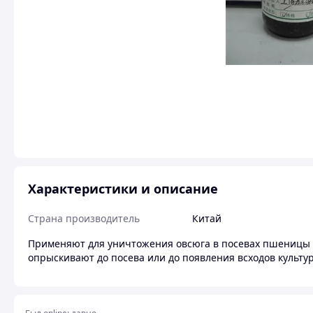
Характеристики и описание
Страна производитель
Китай
Применяют для уничтожения овсюга в посевах пшеницы и
опрыскивают до посева или до появления всходов культу