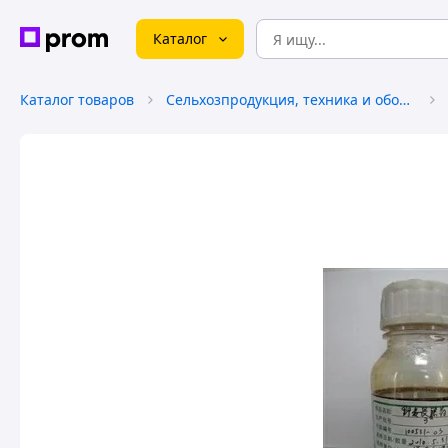
Каталог
Каталог товаров
Сельхозпродукция, техника и оборудование