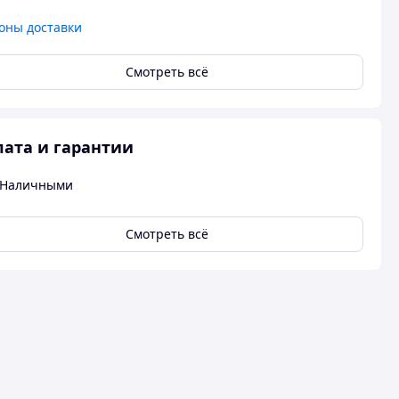
оны доставки
Смотреть всё
ата и гарантии
Наличными
Смотреть всё