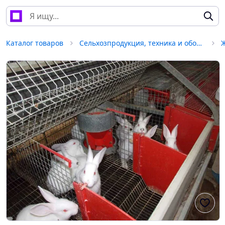
Каталог товаров
Сельхозпродукция, техника и оборудование