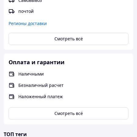
Самовывоз
почтой
Регионы доставки
Смотреть всё
Оплата и гарантии
Наличными
Безналичный расчет
Наложенный платеж
Смотреть всё
ТОП теги