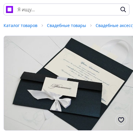
Каталог товаров
Свадебные товары
Свадебные аксес