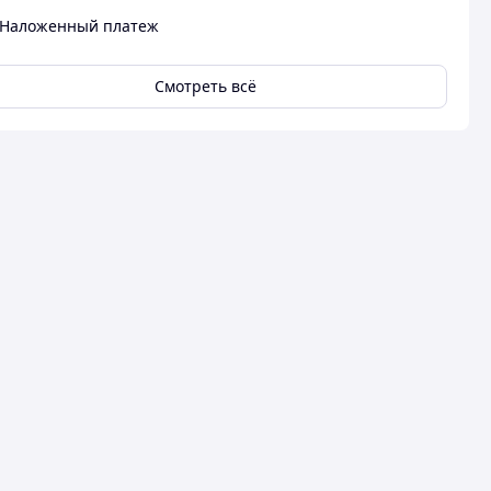
Наложенный платеж
Смотреть всё