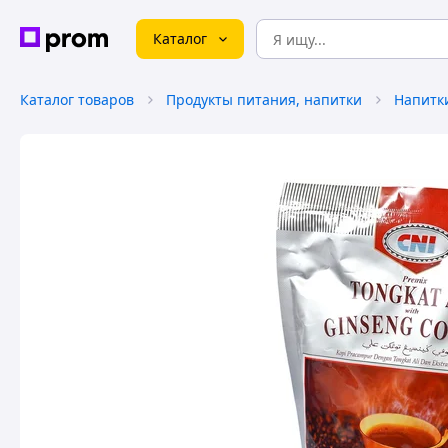
Каталог
Каталог товаров
Продукты питания, напитки
Напитк