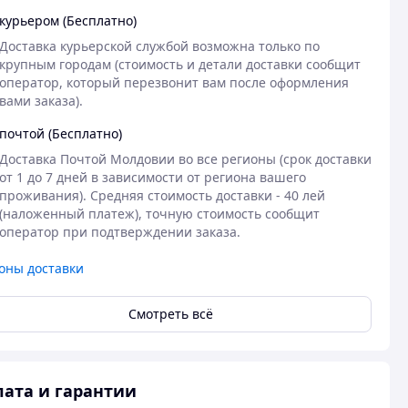
курьером (Бесплатно)
Доставка курьерской службой возможна только по 
крупным городам (стоимость и детали доставки сообщит 
оператор, который перезвонит вам после оформления 
вами заказа).
почтой (Бесплатно)
Доставка Почтой Молдовии во все регионы (срок доставки 
от 1 до 7 дней в зависимости от региона вашего 
проживания). Средняя стоимость доставки - 40 лей 
(наложенный платеж), точную стоимость сообщит 
оператор при подтверждении заказа.
оны доставки
Смотреть всё
ата и гарантии