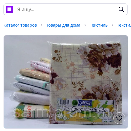
Каталог товаров
Товары для дома
Текстиль
Тексти