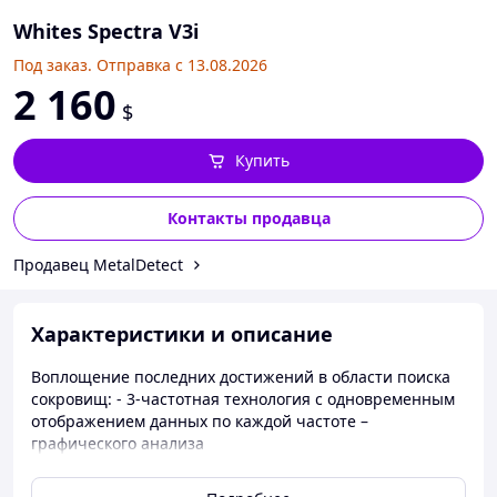
Whites Spectra V3i
Под заказ. Отправка с 13.08.2026
2 160
$
Купить
Контакты продавца
Продавец MetalDetect
Характеристики и описание
Воплощение последних достижений в области поиска
сокровищ: - 3-частотная технология с одновременным
отображением данных по каждой частоте –
графического анализа
Программы