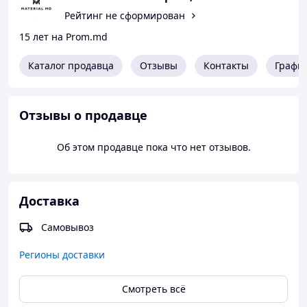
Рейтинг не сформирован
15 лет на Prom.md
Каталог продавца
Отзывы
Контакты
Графи
Отзывы о продавце
Об этом продавце пока что нет отзывов.
Доставка
Самовывоз
Регионы доставки
Смотреть всё