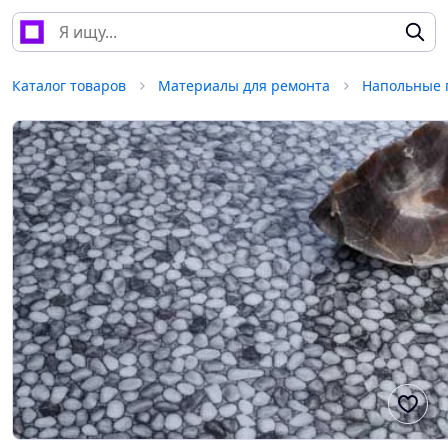
Каталог товаров
Материалы для ремонта
Напольные 