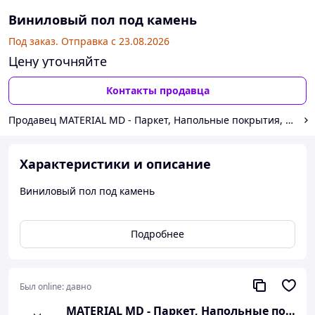
Виниловый пол под камень
Под заказ. Отправка с 23.08.2026
Цену уточняйте
Контакты продавца
Продавец MATERIAL MD - Паркет, Напольные покрытия, Подвесн
Характеристики и описание
Виниловый пол под камень
Подробнее
Был online:
давно
MATERIAL MD - Паркет, Напольные покрыти