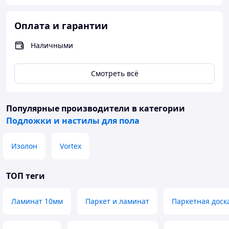
Оплата и гарантии
Наличными
Смотреть всё
Популярные производители
в категории
Подложки и настилы для пола
Изолон
Vortex
ТОП теги
Ламинат 10мм
Паркет и ламинат
Паркетная доск