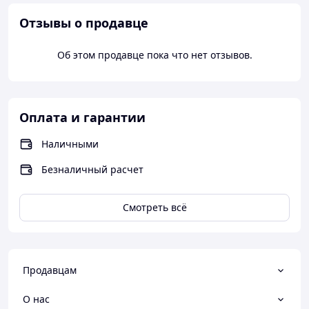
Отзывы о продавце
Об этом продавце пока что нет отзывов.
Оплата и гарантии
Наличными
Безналичный расчет
Смотреть всё
Продавцам
О нас