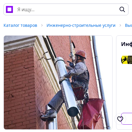
Каталог товаров
Инженерно-строительные услуги
Вы
Инф