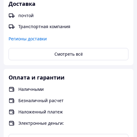
Доставка
почтой
Транспортная компания
Регионы доставки
Смотреть всё
Оплата и гарантии
Наличными
Безналичный расчет
Наложенный платеж
Электронные деньги: