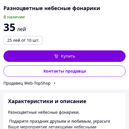
Разноцветные небесные фонарики
В наличии
35
лей
25
лей
от 10 шт.
Купить
Контакты продавца
Продавец Web-TopShop
Характеристики и описание
Разноцветные небесные фонарики.
Подарите праздник друзьям и любимым, украсьте
Ваше мероприятие летающими небесными