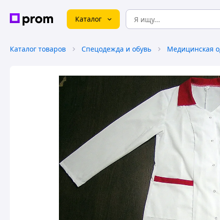
Каталог
Каталог товаров
Спецодежда и обувь
Медицинская 