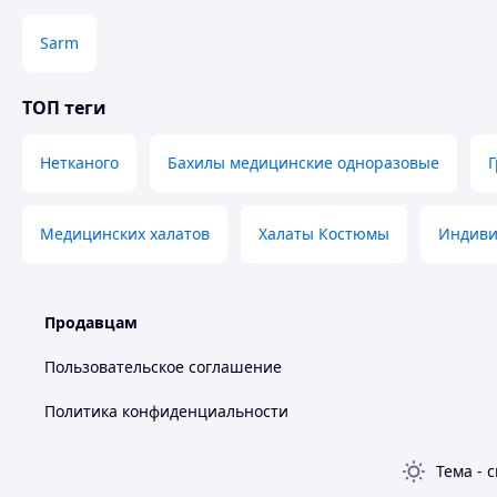
Sarm
ТОП теги
Нетканого
Бахилы медицинские одноразовые
Г
Медицинских халатов
Халаты Костюмы
Индиви
Продавцам
Пользовательское соглашение
Политика конфиденциальности
Тема
-
с