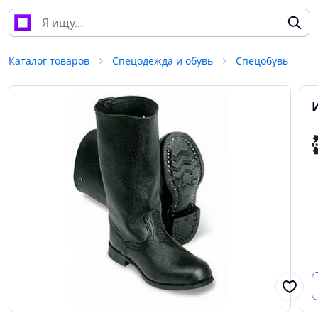
Каталог товаров
Спецодежда и обувь
Спецобувь