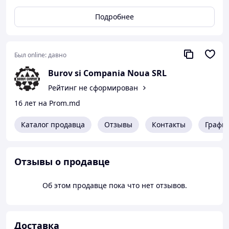
Подробнее
Был online:
давно
Burov si Compania Noua SRL
Рейтинг не сформирован
16 лет на Prom.md
Каталог продавца
Отзывы
Контакты
Графи
Отзывы о продавце
Об этом продавце пока что нет отзывов.
Доставка