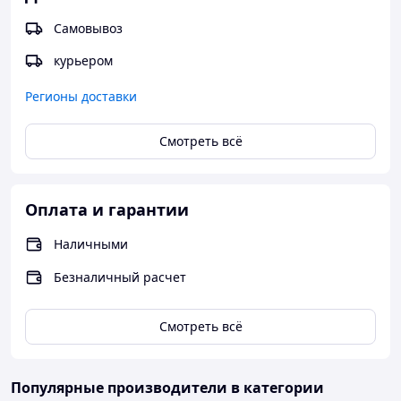
Самовывоз
курьером
Регионы доставки
Смотреть всё
Оплата и гарантии
Наличными
Безналичный расчет
Смотреть всё
Популярные производители
в категории