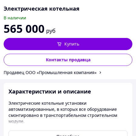
Электрическая котельная
В наличии
565 000
руб
Купить
Контакты продавца
Продавец ООО «Промышленная компания»
Характеристики и описание
Электрические котельные установки
автоматизированные, в которых все оборудование
смонтировано в транспортабельном строительном
модуле.
Электрические котельные
установки