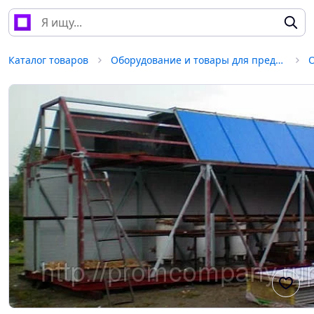
Каталог товаров
Оборудование и товары для предоставления услуг