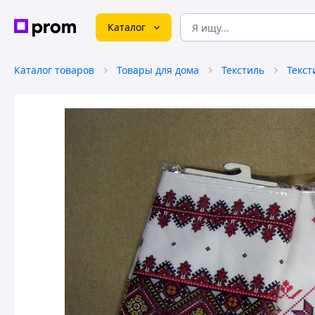
Каталог
Каталог товаров
Товары для дома
Текстиль
Текст