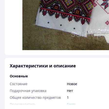
Характеристики и описание
Основные
Состояние
Новое
Подарочная упаковка
Нет
Общее количество предметов
1
Производитель
Sarm