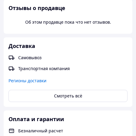
Отзывы о продавце
Об этом продавце пока что нет отзывов.
Доставка
Самовывоз
Транспортная компания
Регионы доставки
Смотреть всё
Оплата и гарантии
Безналичный расчет