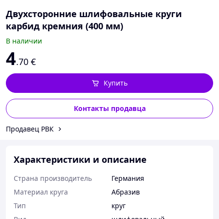
Двухсторонние шлифовальные круги
карбид кремния (400 мм)
В наличии
4
.70
€
Купить
Контакты продавца
Продавец РВК
Характеристики и описание
Страна производитель
Германия
Материал круга
Абразив
Тип
круг