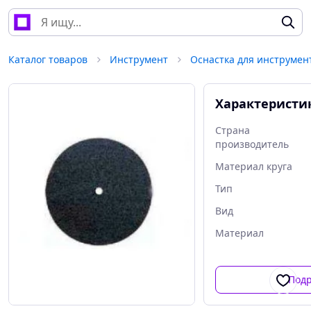
Каталог товаров
Инструмент
Оснастка для инструмен
Характеристи
Страна
производитель
Материал круга
Тип
Вид
Материал
Под