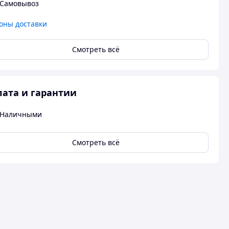
Самовывоз
оны доставки
Смотреть всё
ата и гарантии
Наличными
Смотреть всё