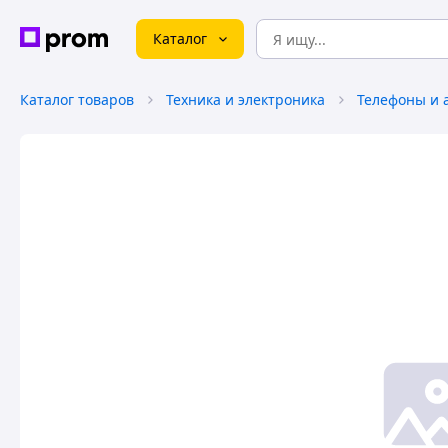
Каталог
Каталог товаров
Техника и электроника
Телефоны и 