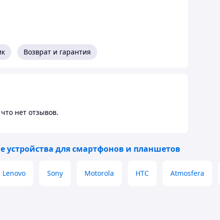
ик
Возврат и гарантия
что нет отзывов.
е устройства для смартфонов и планшетов
Lenovo
Sony
Motorola
HTC
Atmosfera