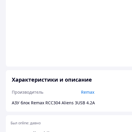
Характеристики и описание
Производитель
Remax
АЗУ блок Remax RCC304 Aliens 3USB 4.2А
Был online:
давно