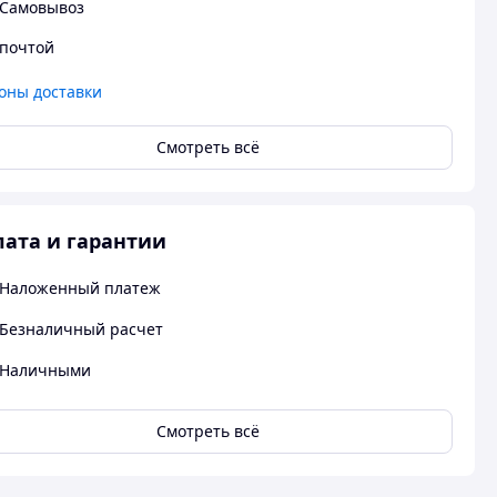
Самовывоз
почтой
оны доставки
Смотреть всё
ата и гарантии
Наложенный платеж
Безналичный расчет
Наличными
Смотреть всё