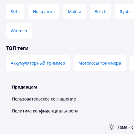
Stihl
Husqvarna
Makita
Bosch
Ryobi
Wintech
ТОП теги
Аккумуляторный триммер
Мотокосы триммера
Продавцам
Пользовательское соглашение
Политика конфиденциальности
Тема
-
с