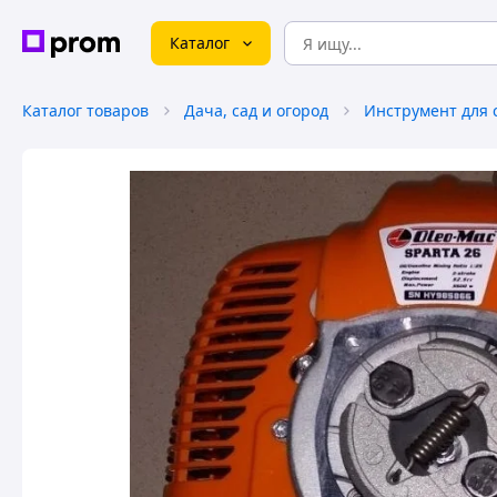
Каталог
Каталог товаров
Дача, сад и огород
Инструмент для