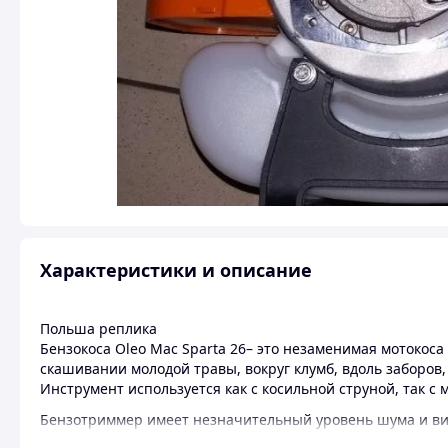
Характеристики и описание
Польша реплика
Бензокоса Oleo Mac Sparta 26– это незаменимая мотокоса
скашивании молодой травы, вокруг клумб, вдоль заборов,
Инструмент используется как с косильной струной, так с
Бензотриммер имеет незначительный уровень шума и ви
работу.