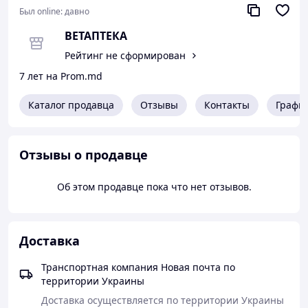
Был online:
давно
ВЕТАПТЕКА
Рейтинг не сформирован
7 лет на Prom.md
Каталог продавца
Отзывы
Контакты
Графи
Отзывы о продавце
Об этом продавце пока что нет отзывов.
Доставка
Транспортная компания Новая почта по
территории Украины
Доставка осуществляется по территории Украины 