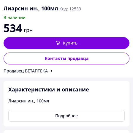
Лиарсин ин., 100мл
Код: 12533
В наличии
534
грн
Купить
Контакты продавца
Продавец ВЕТАПТЕКА
Характеристики и описание
Лиарсин ин., 100мл
Подробнее