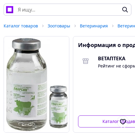
Каталог товаров
Зоотовары
Ветеринария
Информация о про
ВЕТАПТЕКА
Рейтинг не сфор
Каталог прода