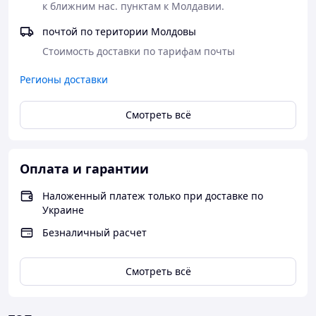
к ближним нас. пунктам к Молдавии.
почтой по територии Молдовы
Стоимость доставки по тарифам почты
Регионы доставки
Смотреть всё
Оплата и гарантии
Наложенный платеж только при доставке по
Украине
Безналичный расчет
Смотреть всё