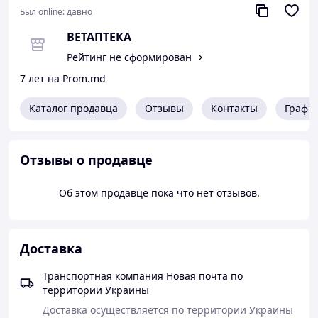
Был online:
давно
ВЕТАПТЕКА
Рейтинг не сформирован
7 лет на Prom.md
Каталог продавца
Отзывы
Контакты
Графи
Отзывы о продавце
Об этом продавце пока что нет отзывов.
Доставка
Транспортная компания Новая почта по
территории Украины
Доставка осуществляется по территории Украины 