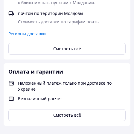
к ближним нас. пунктам к Молдавии.
почтой по територии Молдовы
Стоимость доставки по тарифам почты
Регионы доставки
Смотреть всё
Оплата и гарантии
Наложенный платеж только при доставке по
Украине
Безналичный расчет
Смотреть всё