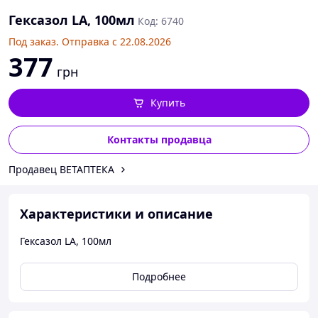
Гексазол LA, 100мл
Код: 6740
Под заказ. Отправка с 22.08.2026
377
грн
Купить
Контакты продавца
Продавец ВЕТАПТЕКА
Характеристики и описание
Гексазол LA, 100мл
Подробнее