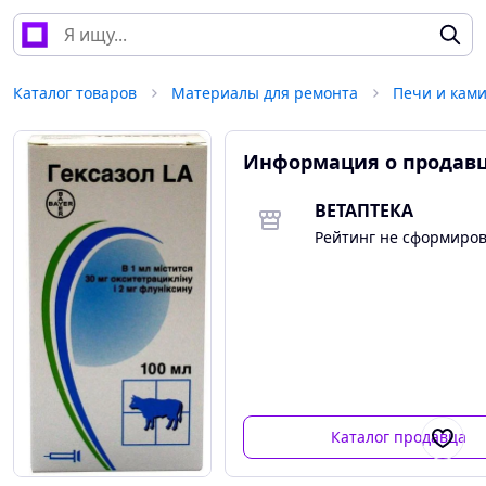
Каталог товаров
Материалы для ремонта
Печи и кам
Информация о продав
ВЕТАПТЕКА
Рейтинг не сформиро
Каталог продавца