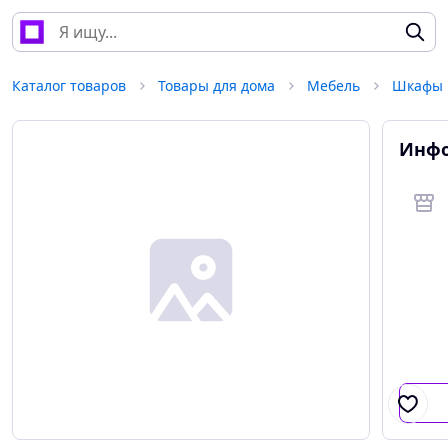
Каталог товаров
Товары для дома
Мебель
Шкафы
Инфо