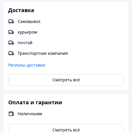
Доставка
Самовывоз
курьером
почтой
Транспортная компания
Регионы доставки
Смотреть всё
Оплата и гарантии
Наличными
Смотреть всё