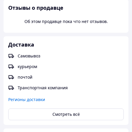
Отзывы о продавце
Об этом продавце пока что нет отзывов.
Доставка
Самовывоз
курьером
почтой
Транспортная компания
Регионы доставки
Смотреть всё