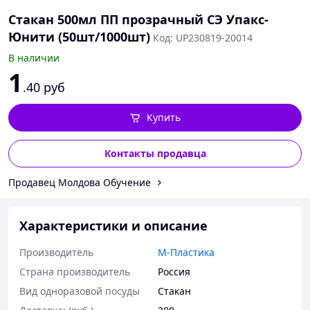
Стакан 500мл ПП прозрачный СЭ Упакс-
Юнити (50шт/1000шт)
Код: UP230819-20014
В наличии
1
.40
руб
Купить
Контакты продавца
Продавец Молдова Обучение
Характеристики и описание
Производитель
М-Пластика
Страна производитель
Россия
Вид одноразовой посуды
Стакан