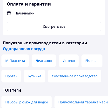
Оплата и гарантии
Наличными
Смотреть всё
Популярные производители
в категории
Одноразовая посуда
М-Пластика
Диапазон
Интеко
Fissman
Протек
Бусинка
Собственное производство
ТОП теги
Наборы рюмок для водки
Прямоугольная тарелка чёрн