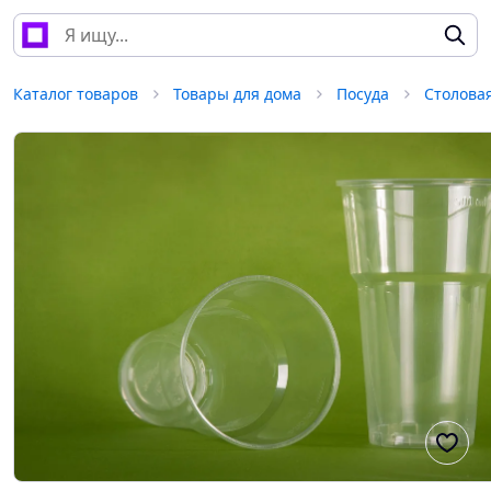
Каталог товаров
Товары для дома
Посуда
Столова