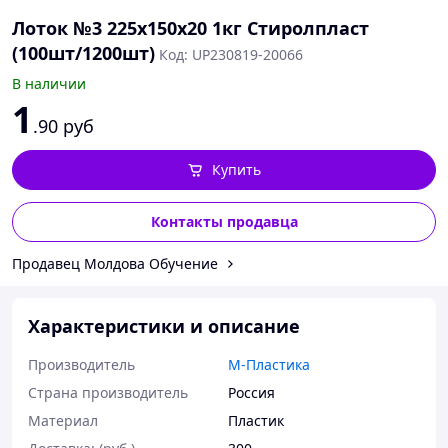
Лоток №3 225х150х20 1кг Стиролпласт
(100шт/1200шт)
Код: UP230819-20066
В наличии
1
.90
руб
Купить
Контакты продавца
Продавец Молдова Обучение
Характеристики и описание
Производитель
М-Пластика
Страна производитель
Россия
Материал
Пластик