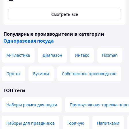
Смотреть всё
Популярные производители
в категории
Одноразовая посуда
М-Пластика
Диапазон
Интеко
Fissman
Протек
Бусинка
Собственное производство
ТОП теги
Наборы рюмок для водки
Прямоугольная тарелка чёрн
Наборы для праздников
Горячую
Напитками