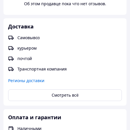
Об этом продавце пока что нет отзывов.
Доставка
Самовывоз
курьером
почтой
Транспортная компания
Регионы доставки
Смотреть всё
Оплата и гарантии
Наличными