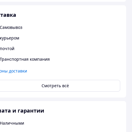
тавка
Самовывоз
курьером
почтой
Транспортная компания
оны доставки
Смотреть всё
ата и гарантии
Наличными