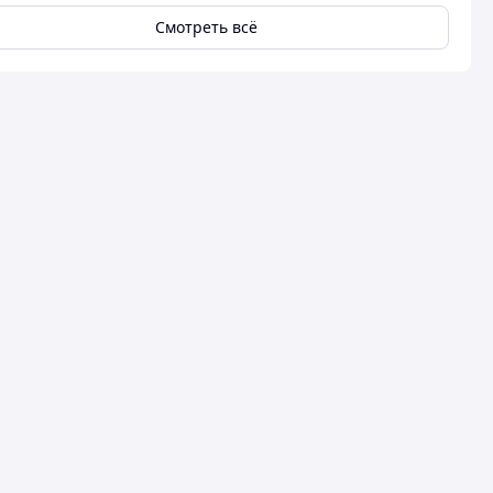
Смотреть всё