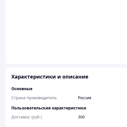
Характеристики и описание
Основные
Страна производитель
Россия
Пользовательские характеристики
Доставка: (руб.)
300
Общий заказ: (руб.)
500