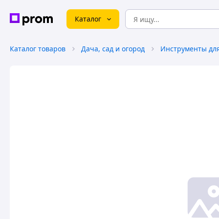
Каталог
Каталог товаров
Дача, сад и огород
Инструменты для