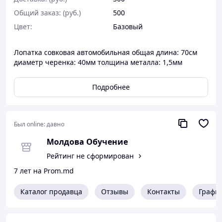
Общий заказ: (руб.)
500
Цвет:
Базовый
Лопатка совковая автомобильная общая длина: 70см
диаметр черенка: 40мм толщина металла: 1,5мм
Подробнее
Был online:
давно
Молдова Обучение
Рейтинг не сформирован
7 лет на Prom.md
Каталог продавца
Отзывы
Контакты
Графи