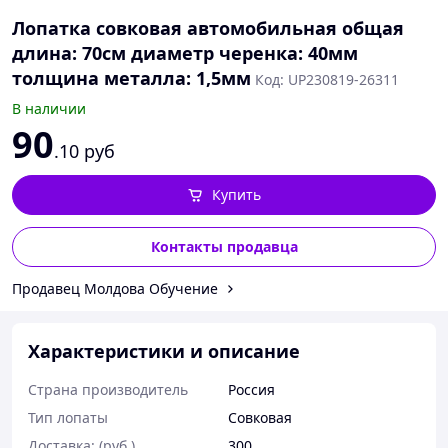
Лопатка совковая автомобильная общая
длина: 70см диаметр черенка: 40мм
толщина металла: 1,5мм
Код: UP230819-26311
В наличии
90
.10
руб
Купить
Контакты продавца
Продавец Молдова Обучение
Характеристики и описание
Страна производитель
Россия
Тип лопаты
Совковая
Доставка: (руб.)
300