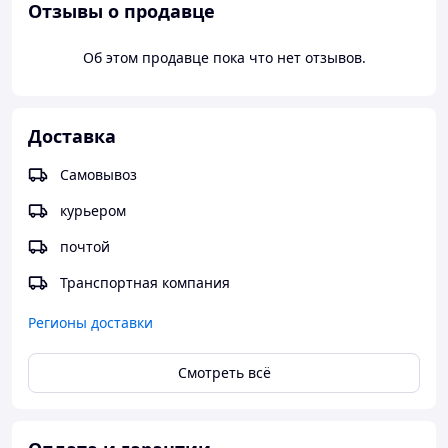
Отзывы о продавце
Об этом продавце пока что нет отзывов.
Доставка
Самовывоз
курьером
почтой
Транспортная компания
Регионы доставки
Смотреть всё