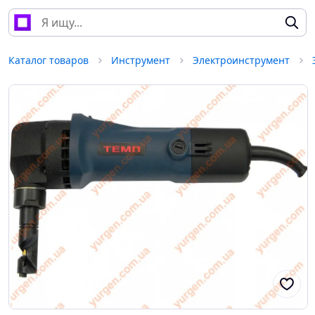
Каталог товаров
Инструмент
Электроинструмент