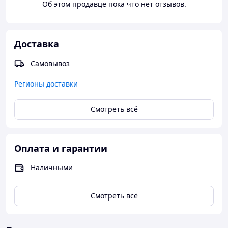
Об этом продавце пока что нет отзывов.
Доставка
Самовывоз
Регионы доставки
Смотреть всё
Оплата и гарантии
Наличными
Смотреть всё