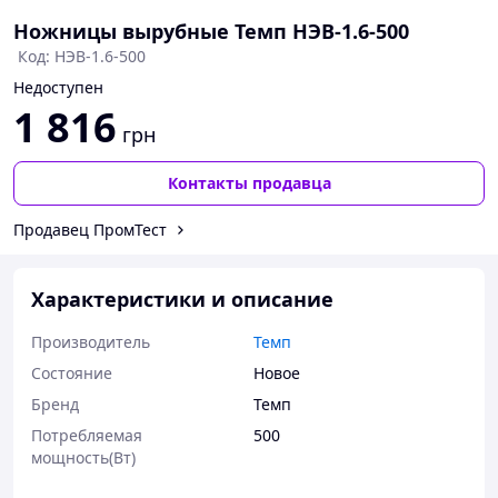
Ножницы вырубные Темп НЭВ-1.6-500
Код: НЭВ-1.6-500
Недоступен
1 816
грн
Контакты продавца
Продавец ПромТест
Характеристики и описание
Производитель
Темп
Состояние
Новое
Бренд
Темп
Потребляемая
500
мощность(Вт)