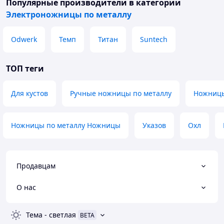
Популярные производители
в категории
Электроножницы по металлу
Odwerk
Темп
Титан
Suntech
ТОП теги
Для кустов
Ручные ножницы по металлу
Ножницы
Ножницы по металлу Ножницы
Указов
Охл
Продавцам
О нас
Тема
-
светлая
BETA