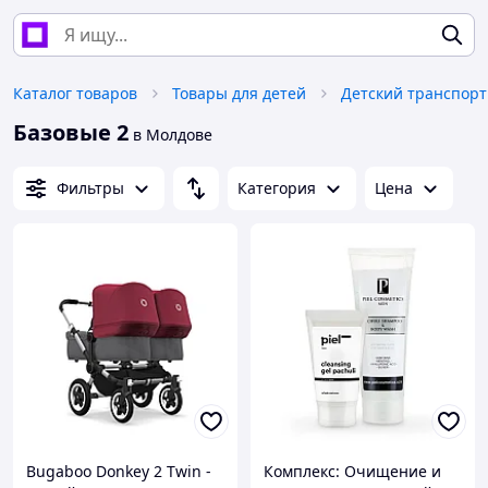
Каталог товаров
Товары для детей
Детский транспорт
Базовые 2
в Молдове
Фильтры
Категория
Цена
Bugaboo Donkey 2 Twin -
Комплекс: Очищение и