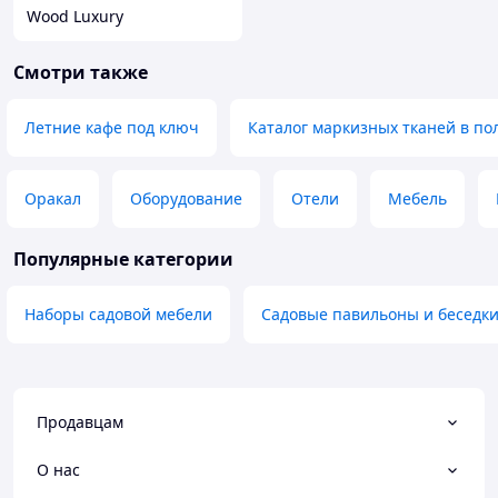
Wood Luxury
Смотри также
Летние кафе под ключ
Каталог маркизных тканей в по
Оракал
Оборудование
Отели
Мебель
Популярные категории
Наборы садовой мебели
Садовые павильоны и беседк
Продавцам
О нас