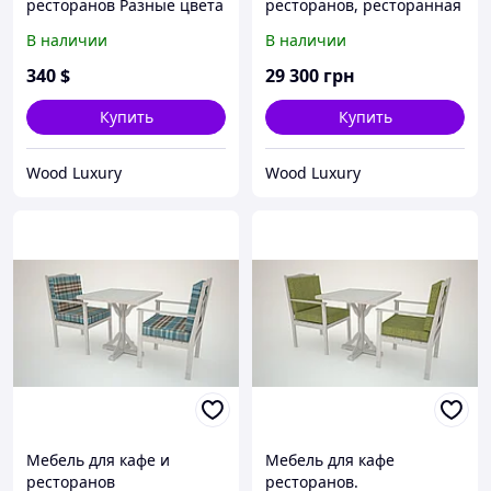
ресторанов Разные цвета
ресторанов, ресторанная
мебель
В наличии
В наличии
340
$
29 300
грн
Купить
Купить
Wood Luxury
Wood Luxury
Мебель для кафе и
Мебель для кафе
ресторанов
ресторанов.