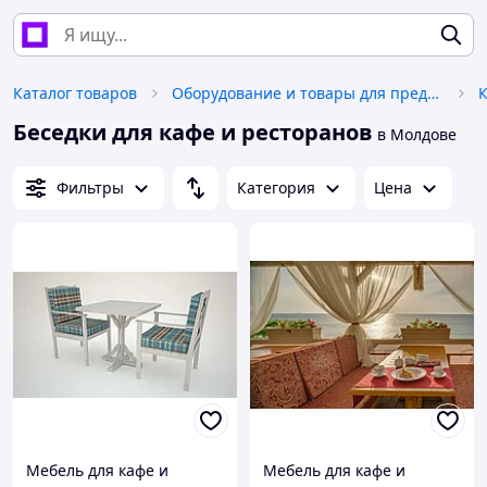
Каталог товаров
Оборудование и товары для предоставления услуг
Беседки для кафе и ресторанов
в Молдове
Фильтры
Категория
Цена
Мебель для кафе и
Мебель для кафе и