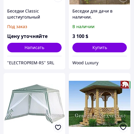
Беседки Classic
Беседки для дачи в
шестиугольный
наличии.
Под заказ
В наличии
Цену уточняйте
3 100
$
Написать
Купить
"ELECTROPRIM-RS" SRL
Wood Luxury