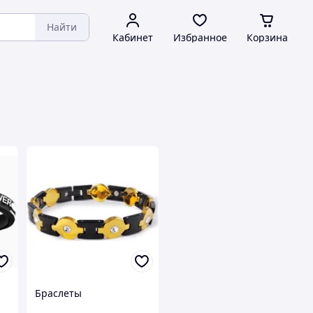
Найти
Кабинет
Избранное
Корзина
Браслеты