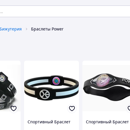
Бижутерия
Браслеты Power
Спортивный Браслет
Спортивный Браслет