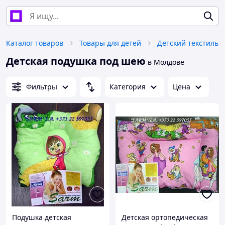
Каталог товаров
Товары для детей
Детский текстиль
Детская подушка под шею
в Молдове
Фильтры
Категория
Цена
Подушка детская
Детская ортопедическая