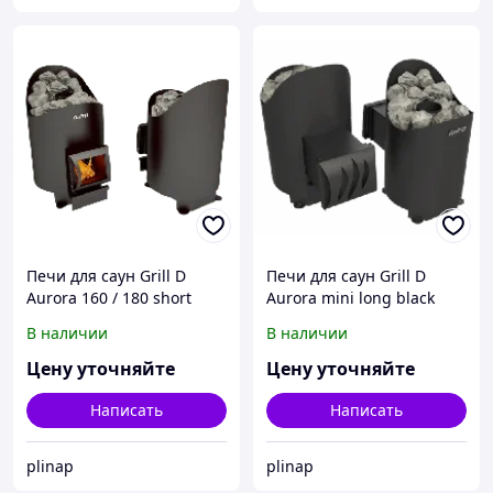
Печи для саун Grill D
Печи для саун Grill D
Aurora 160 / 180 short
Aurora mini long black
black
В наличии
В наличии
Цену уточняйте
Цену уточняйте
Написать
Написать
plinap
plinap