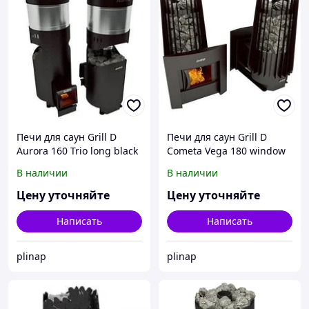
Печи для саун Grill D
Печи для саун Grill D
Aurora 160 Trio long black
Cometa Vega 180 window
black
В наличии
В наличии
Цену уточняйте
Цену уточняйте
Написать
Написать
plinap
plinap