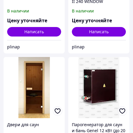
II 240 WINDOW
В наличии
В наличии
Цену уточняйте
Цену уточняйте
Написать
Написать
plinap
plinap
Двери для саун
Парогенератор для саун
и бань Genel 12 кВт (до 20