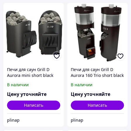
Печи для саун Grill D
Печи для саун Grill D
Aurora mini short black
Aurora 160 Trio short black
В наличии
В наличии
Цену уточняйте
Цену уточняйте
Написать
Написать
plinap
plinap