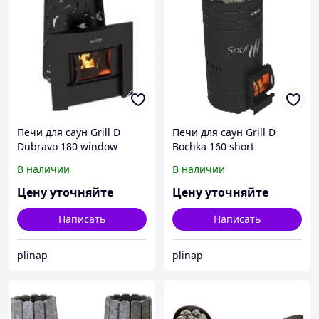
Печи для саун Grill D
Печи для саун Grill D
Dubravo 180 window
Bochka 160 short
В наличии
В наличии
Цену уточняйте
Цену уточняйте
Написать
Написать
plinap
plinap