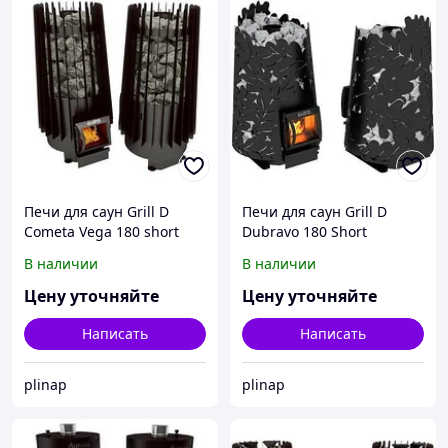
Печи для саун Grill D
Печи для саун Grill D
Cometa Vega 180 short
Dubravo 180 Short
black
В наличии
В наличии
Цену уточняйте
Цену уточняйте
Написать
Написать
plinap
plinap