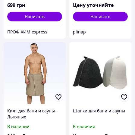
699
грн
Цену уточняйте
Написать
Написать
ПРОФ-ХИМ express
plinap
Килт для бани и сауны-
Шапки для бани и сауны
Льняные
В наличии
В наличии