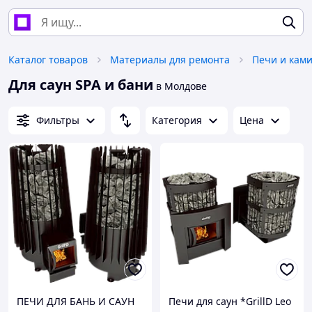
Каталог товаров
Материалы для ремонта
Печи и кам
Для саун SPA и бани
в Молдове
Фильтры
Категория
Цена
ПЕЧИ ДЛЯ БАНЬ И САУН
Печи для саун *GrillD Leo