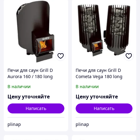
Печи для саун Grill D
Печи для саун Grill D
Aurora 160 / 180 long
Cometa Vega 180 long
black
black
В наличии
В наличии
Цену уточняйте
Цену уточняйте
Написать
Написать
plinap
plinap