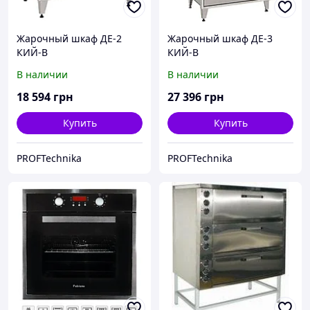
Жарочный шкаф ДЕ-2
Жарочный шкаф ДЕ-3
КИЙ-В
КИЙ-В
В наличии
В наличии
18 594
грн
27 396
грн
Купить
Купить
PROFTechnika
PROFTechnika