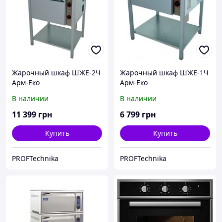
Жарочный шкаф ШЖЕ-2Ч
Жарочный шкаф ШЖЕ-1Ч
Арм-Еко
Арм-Еко
В наличии
В наличии
11 399
грн
6 799
грн
Купить
Купить
PROFTechnika
PROFTechnika