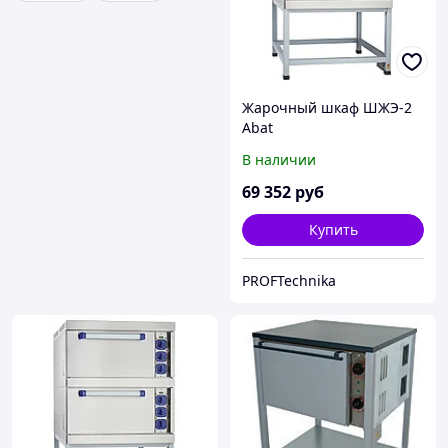
Жарочный шкаф ШЖЭ-2
Abat
В наличии
69 352
руб
Купить
PROFTechnika