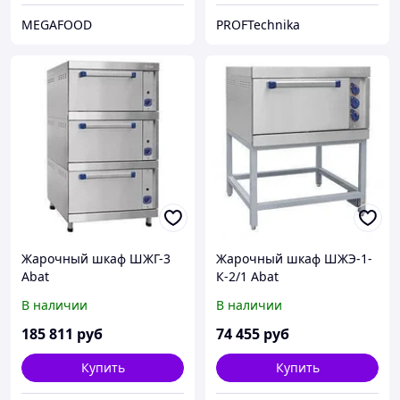
MEGAFOOD
PROFTechnika
Жарочный шкаф ШЖГ-3
Жарочный шкаф ШЖЭ-1-
Abat
К-2/1 Abat
В наличии
В наличии
185 811
руб
74 455
руб
Купить
Купить