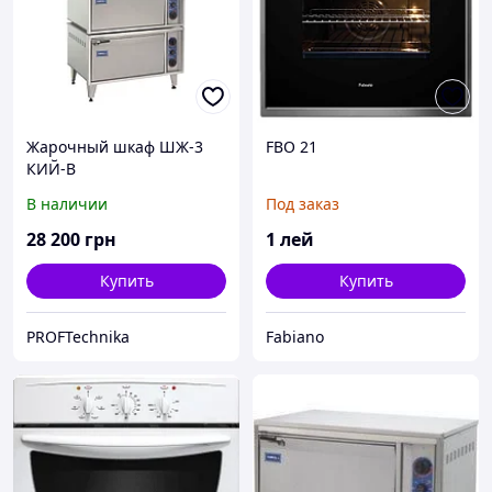
Жарочный шкаф ШЖ-3
FBO 21
КИЙ-В
В наличии
Под заказ
28 200
грн
1
лей
Купить
Купить
PROFTechnika
Fabiano