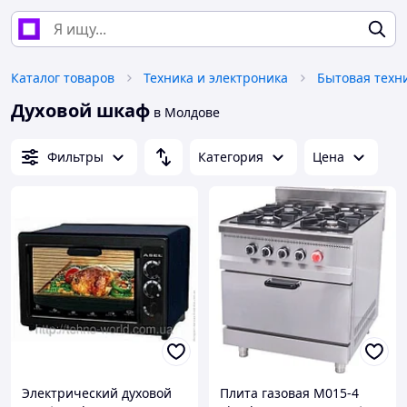
Каталог товаров
Техника и электроника
Бытовая техн
Духовой шкаф
в Молдове
Фильтры
Категория
Цена
Электрический духовой
Плита газовая M015-4