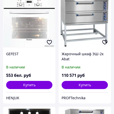
GEFEST
Жарочный шкаф ЭШ-2к
Abat
В наличии
В наличии
553
бел. руб
110 571
руб
Купить
Купить
HENJUK
PROFTechnika