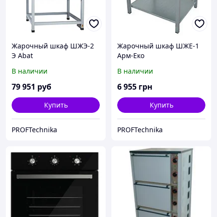
Жарочный шкаф ШЖЭ-2
Жарочный шкаф ШЖЕ-1
Э Abat
Арм-Еко
В наличии
В наличии
79 951
руб
6 955
грн
Купить
Купить
PROFTechnika
PROFTechnika