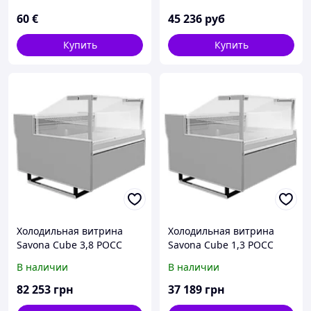
60
€
45 236
руб
Купить
Купить
Холодильная витрина
Холодильная витрина
Savona Cube 3,8 РОСС
Savona Cube 1,3 РОСС
В наличии
В наличии
82 253
грн
37 189
грн