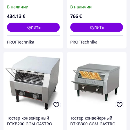
В наличии
В наличии
434
.13
€
766
€
Купить
Купить
PROFTechnika
PROFTechnika
Тостер конвейерный
Тостер конвейерный
DTKB200 GGM GASTRO
DTKB300 GGM GASTRO