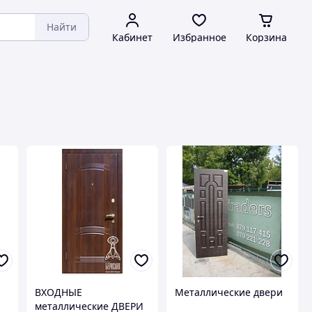
Найти
Кабинет
Избранное
Корзина
ВХОДНЫЕ
Металлические двери
металлические ДВЕРИ